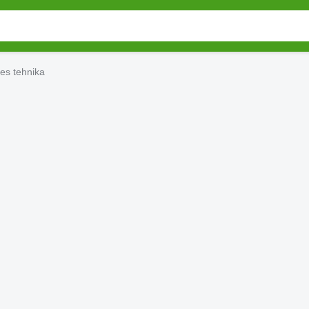
es tehnika