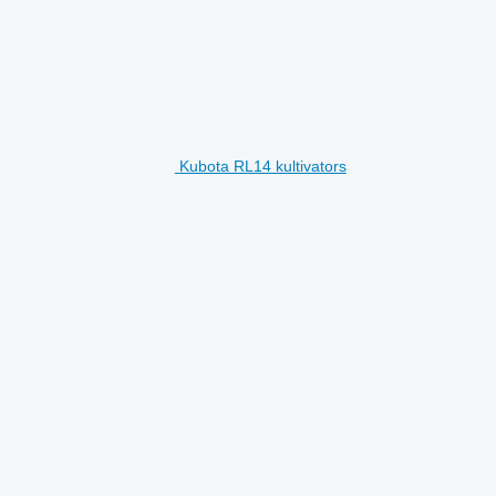
Kubota RL14 kultivators