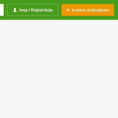
Ieeja / Reģistrācija
Izvietot sludinājumu