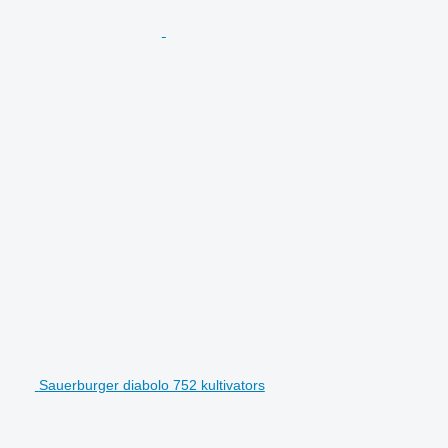
Sauerburger diabolo 752 kultivators