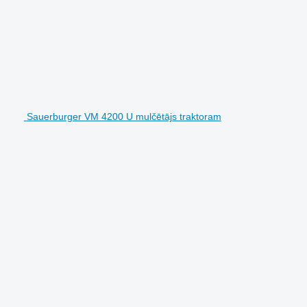
Sauerburger VM 4200 U mulčētājs traktoram