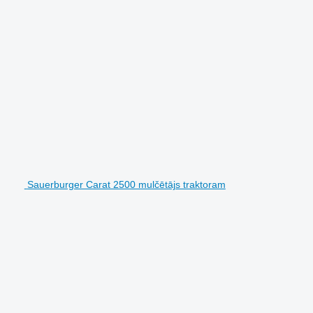
Sauerburger Carat 2500 mulčētājs traktoram