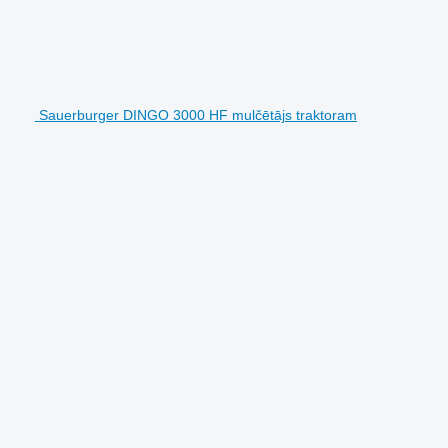
Sauerburger DINGO 3000 HF mulčētājs traktoram