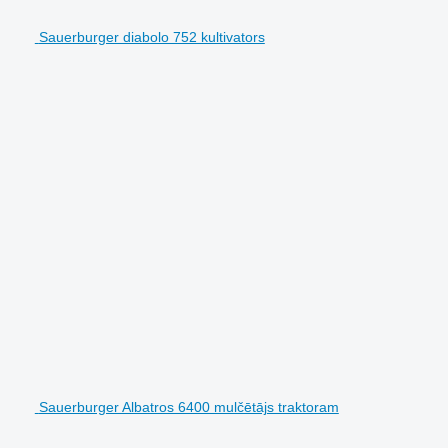
Sauerburger diabolo 752 kultivators
Sauerburger Albatros 6400 mulčētājs traktoram