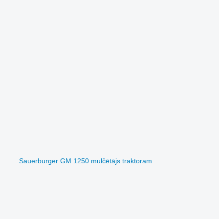
Sauerburger GM 1250 mulčētājs traktoram