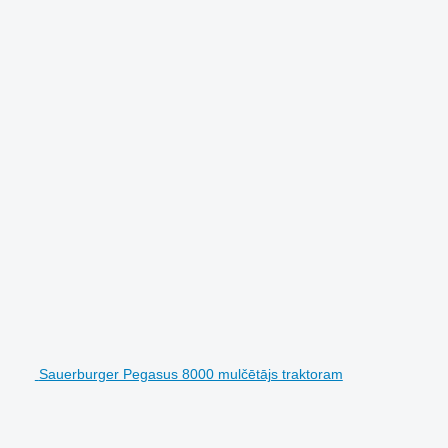
Sauerburger Pegasus 8000 mulčētājs traktoram