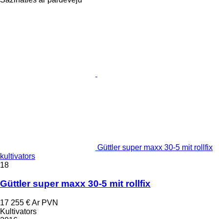
Güttler super maxx 30-5 mit rollfix
kultivators
18
Güttler super maxx 30-5 mit rollfix
17 255 €
Ar PVN
Kultivators