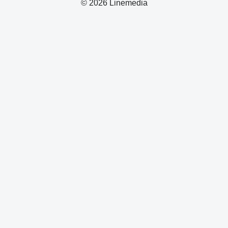
© 2026 Linemedia